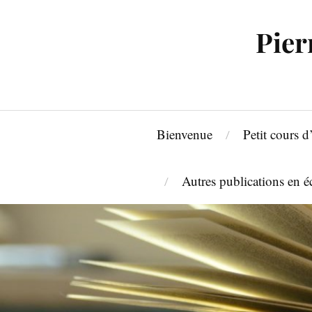
Pier
Bienvenue
Petit cours 
Autres publications en 