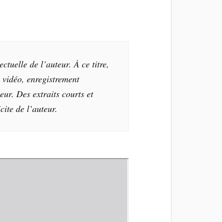
tuelle de l’auteur. À ce titre,
, vidéo, enregistrement
eur. Des extraits courts et
cite de l’auteur.