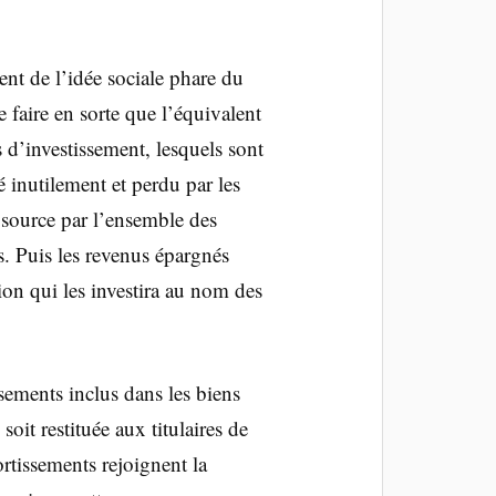
ent de l’idée sociale phare du
 faire en sorte que l’équivalent
 d’investissement, lesquels sont
inutilement et perdu par les
source par l’ensemble des
rs. Puis les revenus épargnés
tion qui les investira au nom des
ssements inclus dans les biens
soit restituée aux titulaires de
rtissements rejoignent la