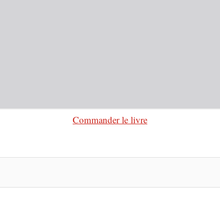
Commander le livre