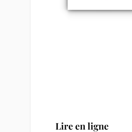
Lire en ligne